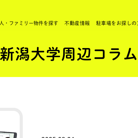
人・ファミリー物件を探す
不動産情報
駐車場をお探しの
新潟大学周辺コラ