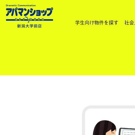
学生向け物件を探す
社会