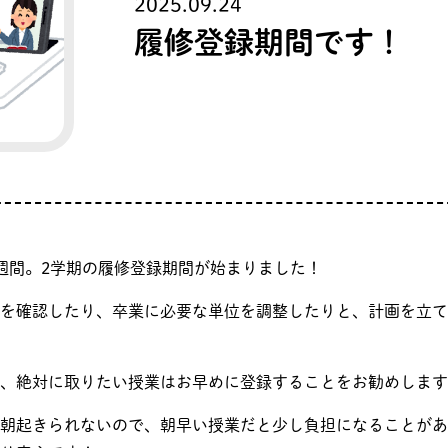
2025.09.24
履修登録期間です！
週間。2学期の履修登録期間が始まりました！
を確認したり、卒業に必要な単位を調整したりと、計画を立て
、絶対に取りたい授業はお早めに登録することをお勧めします
朝起きられないので、朝早い授業だと少し負担になることがあ