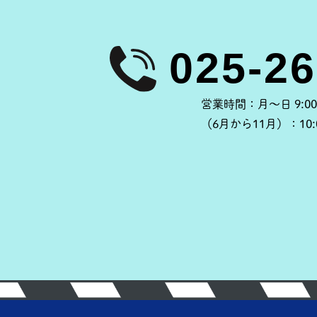
営業時間：
月～日 9:00
（6月から11月）：
10