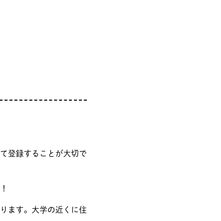
て登録することが大切で
！
ります。大学の近くに住