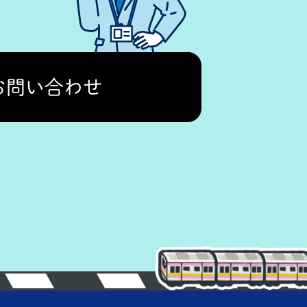
お問い合わせ