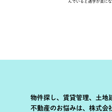
んでいると通学が楽にな
物件探し、賃貸管理、土地
不動産のお悩みは、株式会