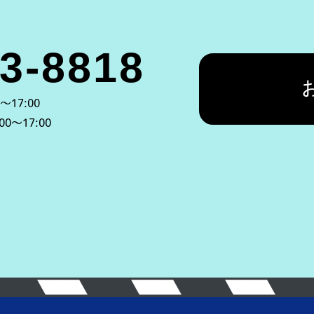
～17:00
:00～17:00