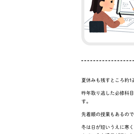
夏休みも残すところ約1
昨年取り逃した必修科目
す。
先着順の授業もあるので
冬は日が短いうえに寒く