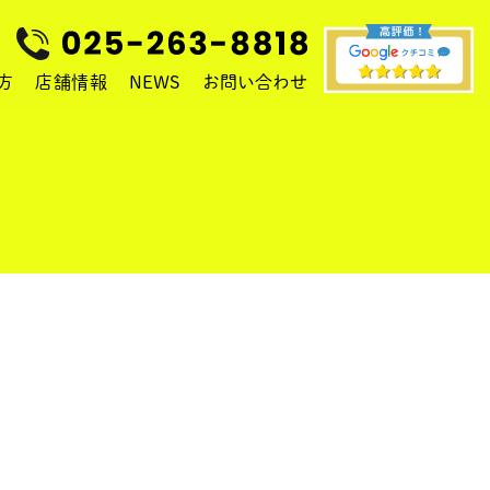
方
店舗情報
NEWS
お問い合わせ
物件の管理・建築・売買をご希望の方