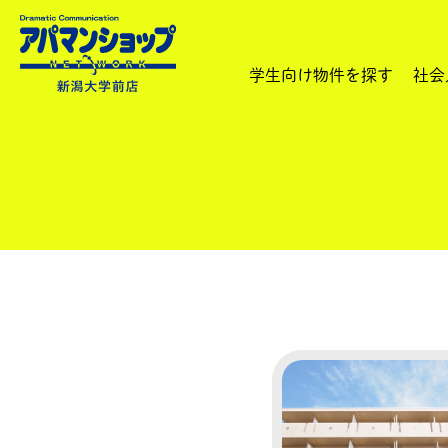
学生向け物件を探す
社会