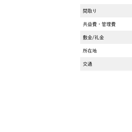
間取り
共益費・管理費
敷金/礼金
所在地
交通