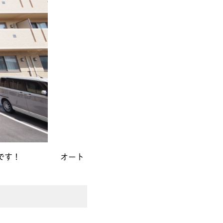
ションです！ オート