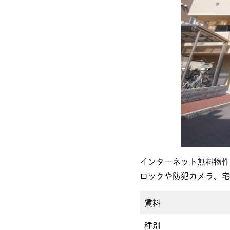
インターネット無料物
ロックや防犯カメラ
賃料
種別