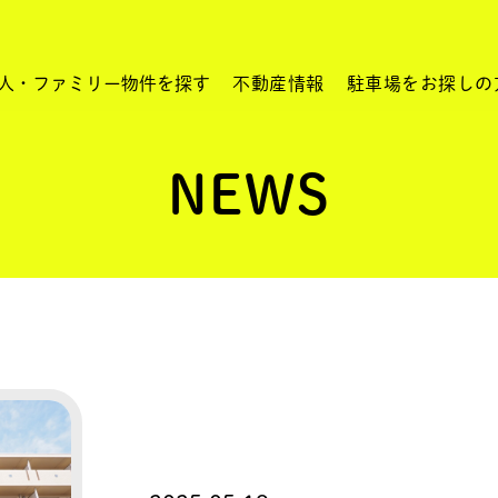
人・ファミリー物件を探す
不動産情報
駐車場をお探しの
NEWS