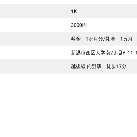
1K
3000円
敷金 1ヶ月分/礼金 1ヵ月
新潟市西区大学南2丁目6-11-1
越後線 内野駅 徒歩17分