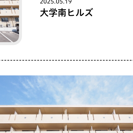
2025.05.19
大学南ヒルズ