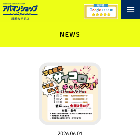
NEWS
2026.06.01