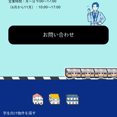
営業時間：
月～日 9:00～17:00
（6月から11月）：
10:00～17:00
お問い合わせ
学生向け物件を探す