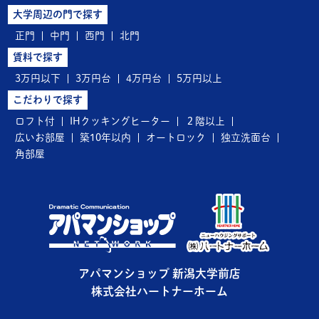
大学周辺の門で探す
正門
中門
西門
北門
賃料で探す
3万円以下
3万円台
4万円台
5万円以上
こだわりで探す
ロフト付
IHクッキングヒーター
２階以上
広いお部屋
築10年以内
オートロック
独立洗面台
角部屋
アパマンショップ 新潟大学前店
株式会社ハートナーホーム