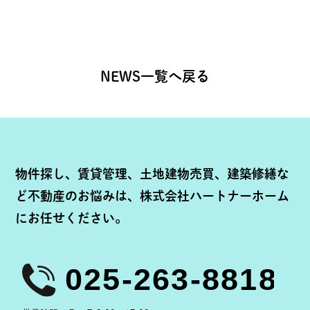
NEWS一覧へ戻る
物件探し、賃貸管理、土地建物売買、建築修繕な
ど
不動産のお悩みは、株式会社ハートナーホーム
にお任せください。