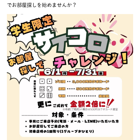
でお部屋探しを始めませんか？