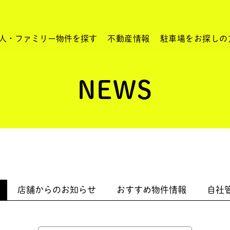
人・ファミリー物件を探す
不動産情報
駐車場をお探しの
NEWS
店舗からの
お知らせ
おすすめ物件
情報
自社