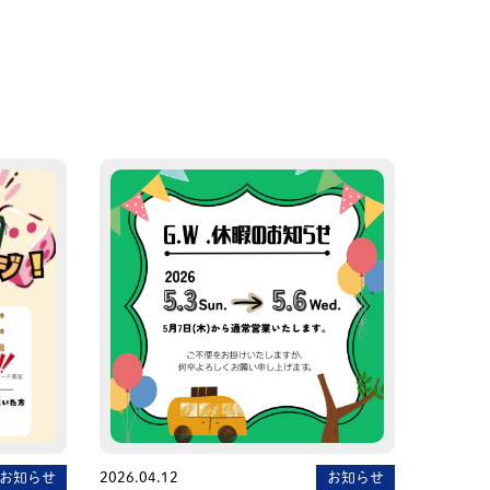
お知らせ
2026.04.12
お知らせ