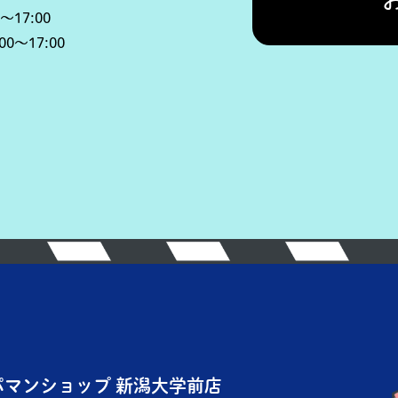
～17:00
:00～17:00
パマンショップ 新潟大学前店