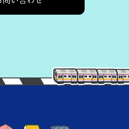
お問い合わせ