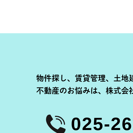
物件探し、賃貸管理、土地
不動産のお悩みは、株式会