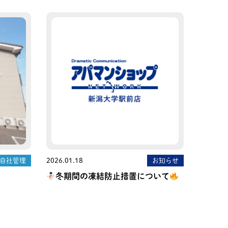
自社管理
2026.01.18
お知らせ
冬期間の凍結防止措置について