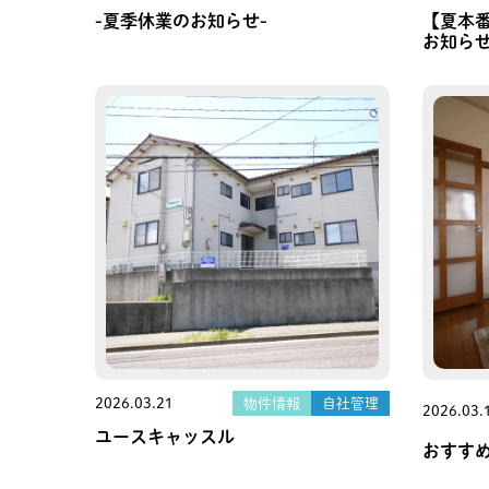
-夏季休業のお知らせ-
【夏本
お知ら
2026.03.21
物件情報
自社管理
2026.03.
ユースキャッスル
おすす