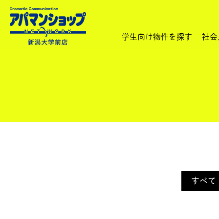
学生向け物件を探す
社会
すべて