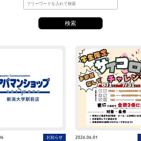
06
お知らせ
2026.06.01