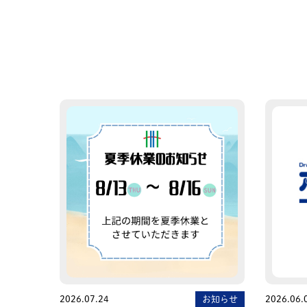
2026.07.24
お知らせ
2026.06.