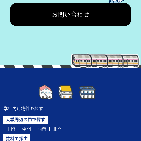
お問い合わせ
学生向け物件を探す
大学周辺の門で探す
正門
中門
西門
北門
賃料で探す