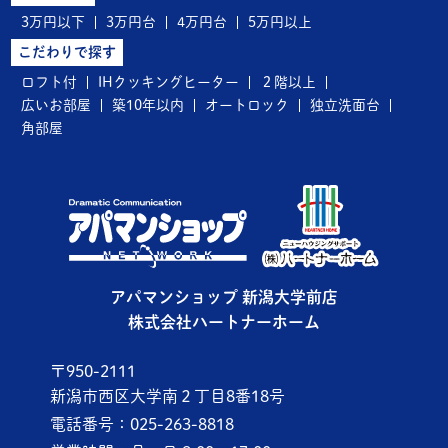
3万円以下
3万円台
4万円台
5万円以上
こだわりで探す
ロフト付
IHクッキングヒーター
２階以上
広いお部屋
築10年以内
オートロック
独立洗面台
角部屋
アパマンショップ 新潟大学前店
株式会社ハートナーホーム
〒950-2111
新潟市西区大学南２丁目8番18号
電話番号：025-263-8818