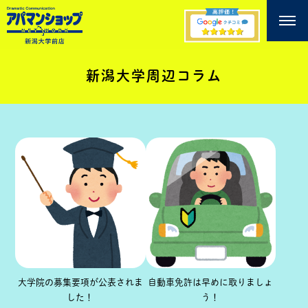
新潟大学周辺コラム
大学院の募集要項が公表されま
自動車免許は早めに取りましょ
した！
う！