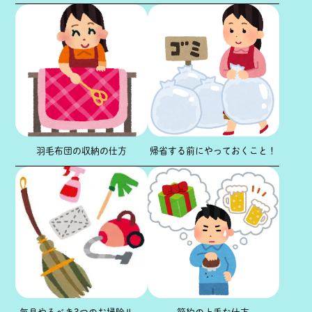
羽毛布団の収納の仕方
帰省する前にやっておくこと！